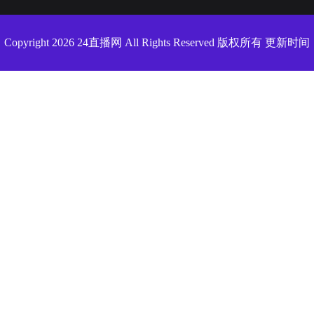
Copyright 2026 24直播网 All Rights Reserved 版权所有 更新时间
2025年10月18日18时49分32秒